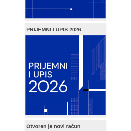
PRIJEMNI I UPIS 2026
Otvoren je novi račun