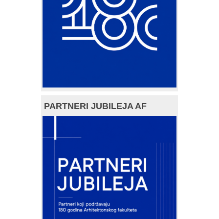
PARTNERI JUBILEJA AF