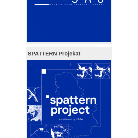
SPATTERN Projekat