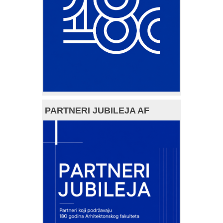
PARTNERI JUBILEJA AF