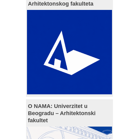
Arhitektonskog fakulteta
O NAMA: Univerzitet u
Beogradu – Arhitektonski
fakultet