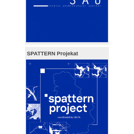
SPATTERN Projekat