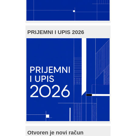
PRIJEMNI I UPIS 2026
Otvoren je novi račun