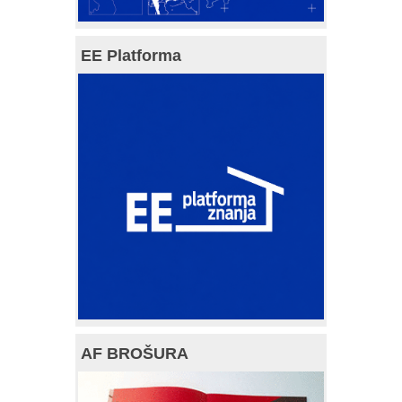
EE Platforma
AF BROŠURA