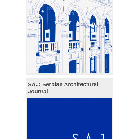
SAJ: Serbian Architectural
Journal