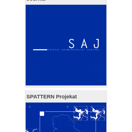
SPATTERN Projekat