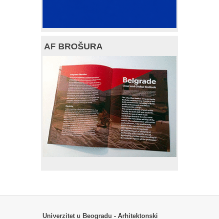
AF BROŠURA
Univerzitet u Beogradu - Arhitektonski