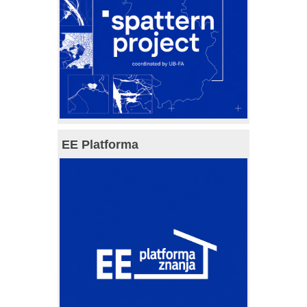
EE Platforma