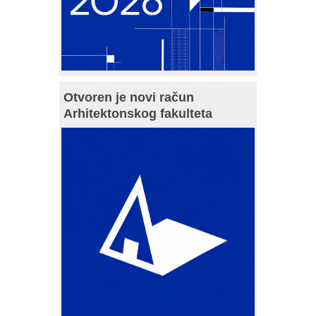
Otvoren je novi račun
Arhitektonskog fakulteta