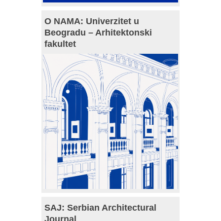
O NAMA: Univerzitet u
Beogradu – Arhitektonski
fakultet
SAJ: Serbian Architectural
Journal