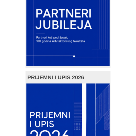
PRIJEMNI I UPIS 2026