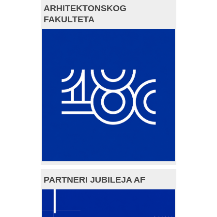
ARHITEKTONSKOG
FAKULTETA
PARTNERI JUBILEJA AF