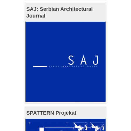
SAJ: Serbian Architectural
Journal
SPATTERN Projekat