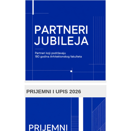
PRIJEMNI I UPIS 2026