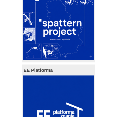
EE Platforma