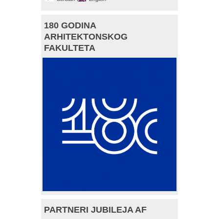
180 GODINA
ARHITEKTONSKOG
FAKULTETA
PARTNERI JUBILEJA AF