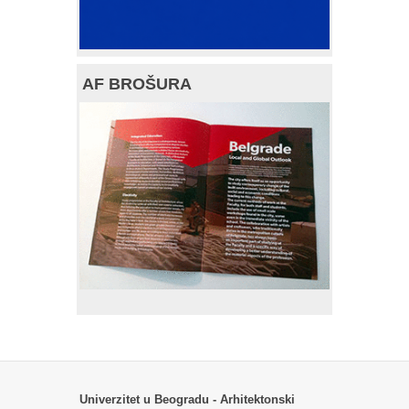
AF BROŠURA
Univerzitet u Beogradu - Arhitektonski