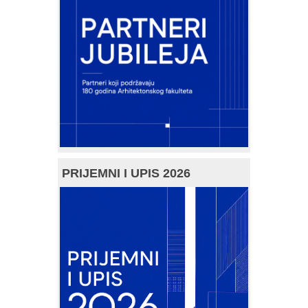
PRIJEMNI I UPIS 2026