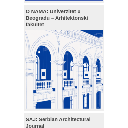
O NAMA: Univerzitet u
Beogradu – Arhitektonski
fakultet
SAJ: Serbian Architectural
Journal