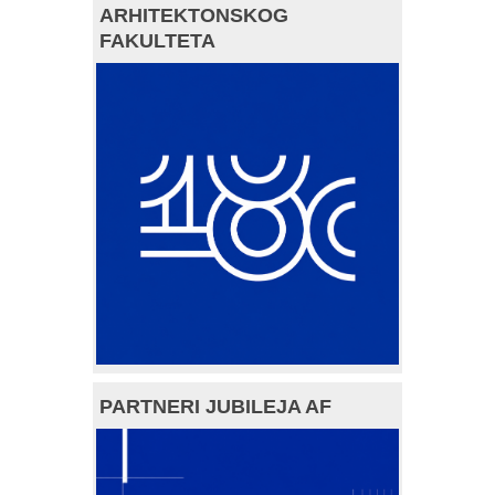
ARHITEKTONSKOG
FAKULTETA
PARTNERI JUBILEJA AF