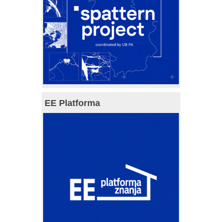
EE Platforma