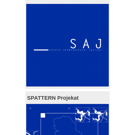
SPATTERN Projekat