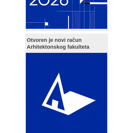
Otvoren je novi račun
Arhitektonskog fakulteta