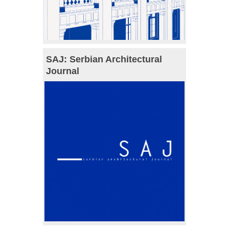
SAJ: Serbian Architectural
Journal