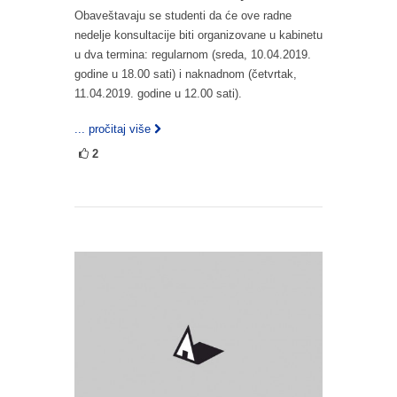
Obaveštavaju se studenti da će ove radne
nedelje konsultacije biti organizovane u kabinetu
u dva termina: regularnom (sreda, 10.04.2019.
godine u 18.00 sati) i naknadnom (četvrtak,
11.04.2019. godine u 12.00 sati).
... pročitaj više
2