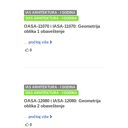
IAS ARHITEKTURA - I GODINA
OAS ARHITEKTURA - I GODINA
OASA-11070 i IASA-11070: Geometrija
oblika 1 obaveštenje
... pročitaj više
0
IAS ARHITEKTURA - I GODINA
OAS ARHITEKTURA - I GODINA
OASA-12080 i IASA-12080: Geometrija
oblika 2 obaveštenje
... pročitaj više
0