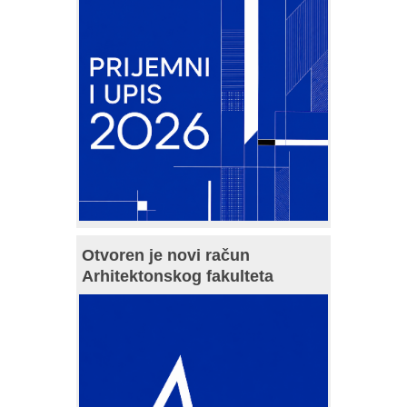
Otvoren je novi račun
Arhitektonskog fakulteta