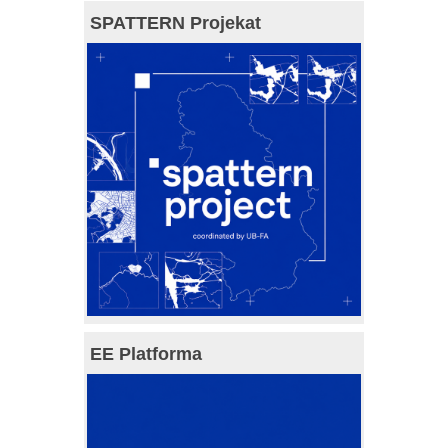
SPATTERN Projekat
EE Platforma