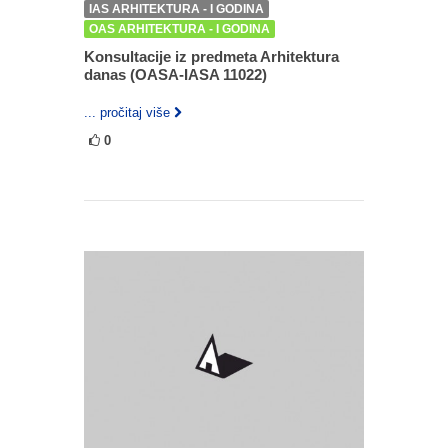
IAS ARHITEKTURA - I GODINA
OAS ARHITEKTURA - I GODINA
Konsultacije iz predmeta Arhitektura
danas (OASA-IASA 11022)
... pročitaj više
0