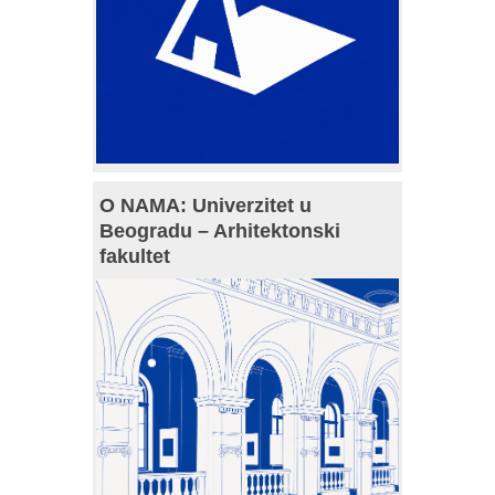
O NAMA: Univerzitet u
Beogradu – Arhitektonski
fakultet