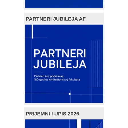
PARTNERI JUBILEJA AF
PRIJEMNI I UPIS 2026