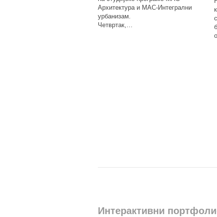
Архитектура и МАС-Интегрални
урбанизам.
Четвртак,…
Интерактивни портфоли