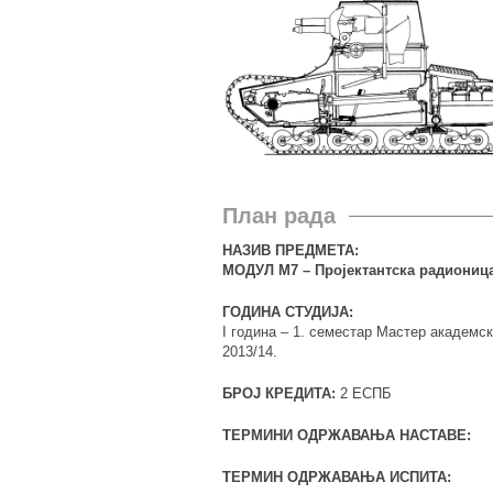
План рада
НАЗИВ ПРЕДМЕТА:
МОДУЛ М7 – Пројектантска радионица:
ГОДИНА СТУДИЈА:
I година – 1. семестар Мастер академск
2013/14.
БРОЈ КРЕДИТА:
2 ЕСПБ
ТЕРМИНИ ОДРЖАВАЊА НАСТАВЕ:
ТЕРМИН ОДРЖАВАЊА ИСПИТА: