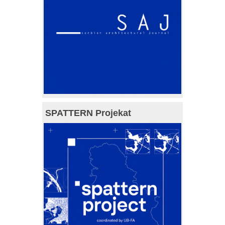
SPATTERN Projekat