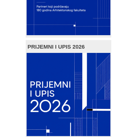
PRIJEMNI I UPIS 2026