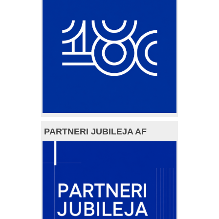
PARTNERI JUBILEJA AF