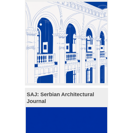
SAJ: Serbian Architectural
Journal