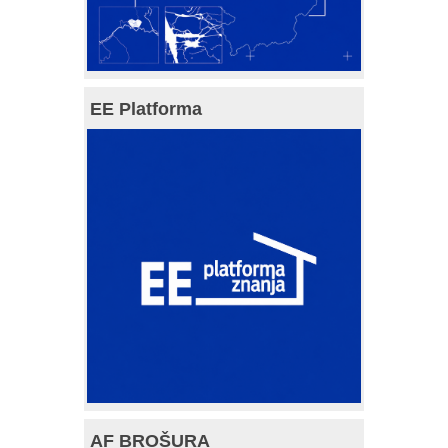
EE Platforma
AF BROŠURA