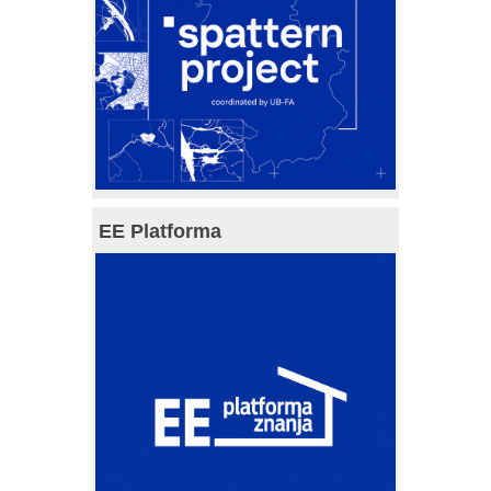
EE Platforma