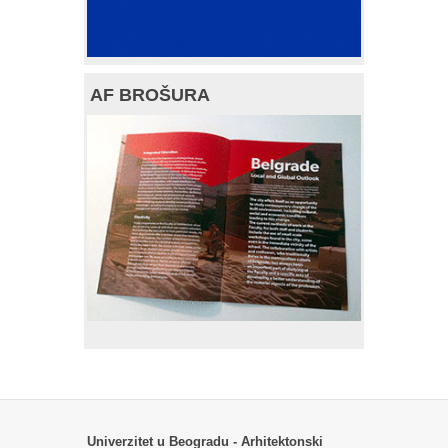
AF BROŠURA
Univerzitet u Beogradu - Arhitektonski