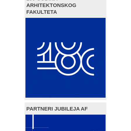
ARHITEKTONSKOG
FAKULTETA
PARTNERI JUBILEJA AF