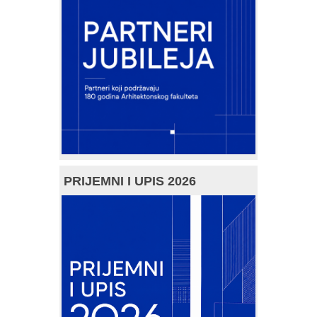
PRIJEMNI I UPIS 2026