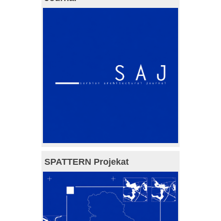
SPATTERN Projekat