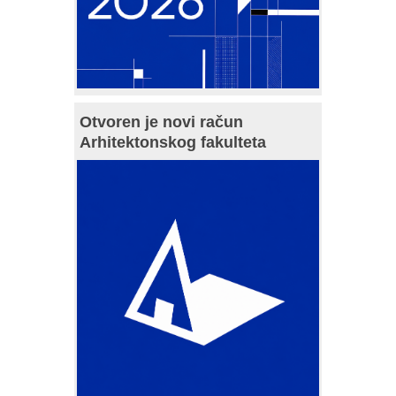
Otvoren je novi račun
Arhitektonskog fakulteta