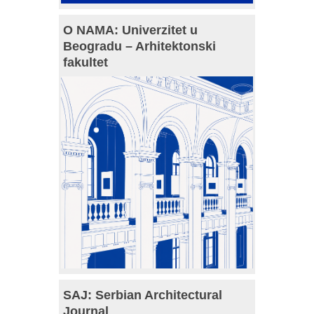
O NAMA: Univerzitet u
Beogradu – Arhitektonski
fakultet
SAJ: Serbian Architectural
Journal