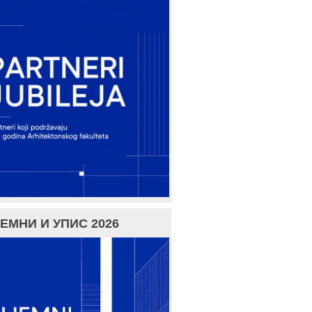
ЕМНИ И УПИС 2026