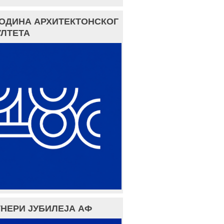
ГОДИНА АРХИТЕКТОНСКОГ
ЛТЕТА
НЕРИ ЈУБИЛЕЈА АФ