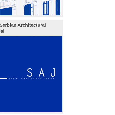
Serbian Architectural
al