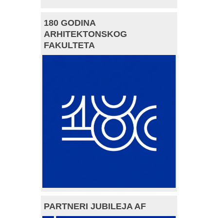
180 GODINA
ARHITEKTONSKOG
FAKULTETA
PARTNERI JUBILEJA AF