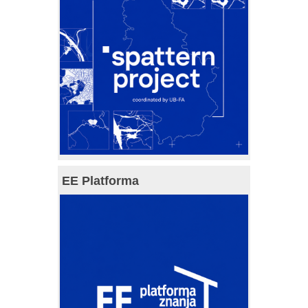
EE Platforma