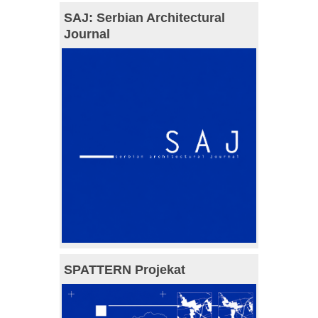
SAJ: Serbian Architectural
Journal
SPATTERN Projekat