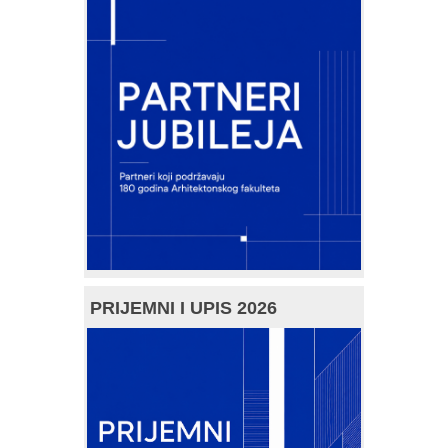
PRIJEMNI I UPIS 2026