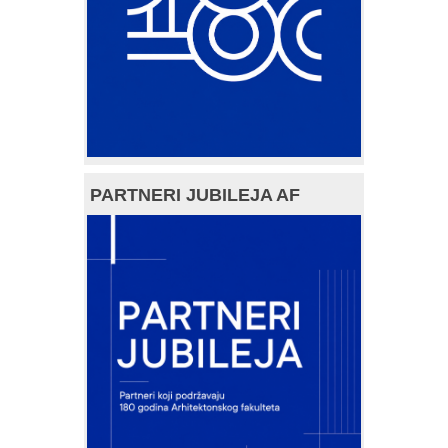
PARTNERI JUBILEJA AF