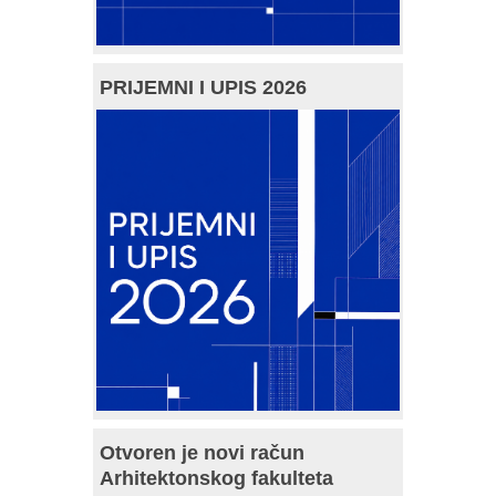
PRIJEMNI I UPIS 2026
Otvoren je novi račun
Arhitektonskog fakulteta