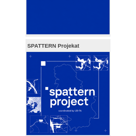
SPATTERN Projekat