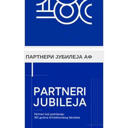
ПАРТНЕРИ ЈУБИЛЕЈА АФ