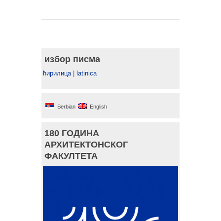
избор писма
ћирилица
|
latinica
Serbian
English
180 ГОДИНА
АРХИТЕКТОНСКОГ
ФАКУЛТЕТА