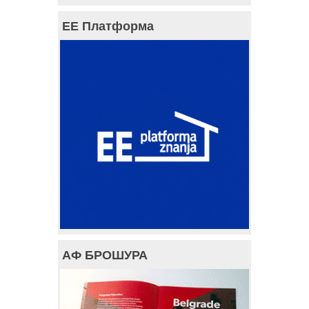
ЕЕ Платформа
АФ БРОШУРА