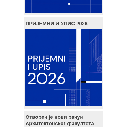
ПРИЈЕМНИ И УПИС 2026
Отворен је нови рачун
Архитектонског факултета