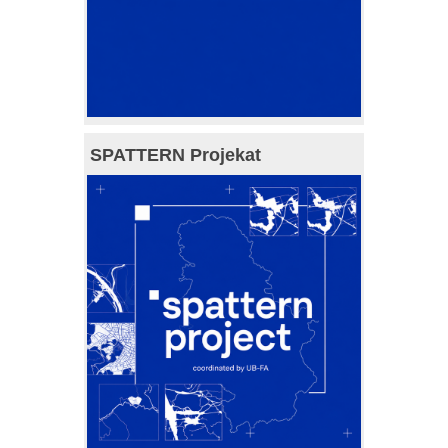
SPATTERN Projekat