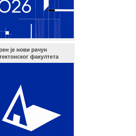
рен је нови рачун
тектонског факултета