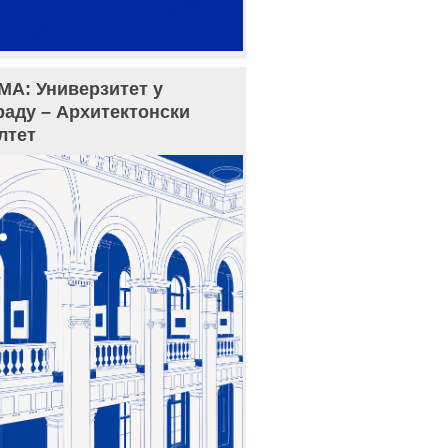
МА: Универзитет у
раду – Архитектонски
лтет