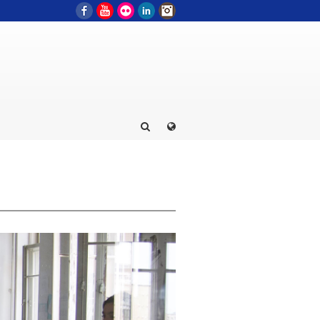
Facebook
YouTube
Flickr
LinkedIn
Instagram