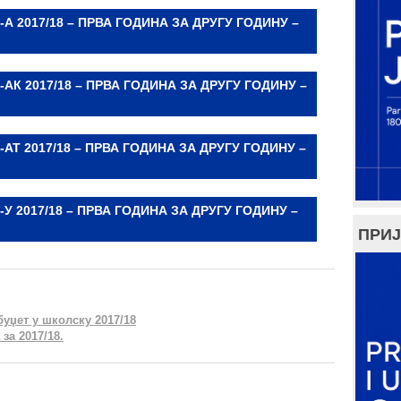
-А 2017/18 – ПРВА ГОДИНА ЗА ДРУГУ ГОДИНУ –
-АК 2017/18 – ПРВА ГОДИНА ЗА ДРУГУ ГОДИНУ –
-АТ 2017/18 – ПРВА ГОДИНА ЗА ДРУГУ ГОДИНУ –
-У 2017/18 – ПРВА ГОДИНА ЗА ДРУГУ ГОДИНУ –
ПРИЈ
буџет у школску 2017/18
за 2017/18.