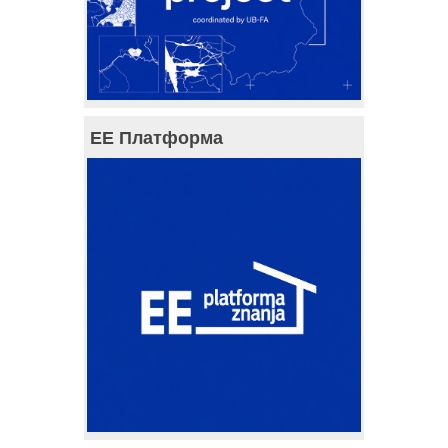
ЕЕ Платформа