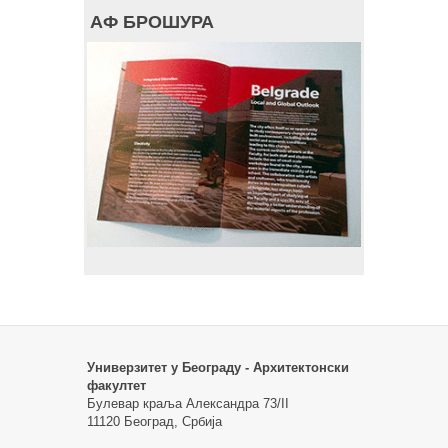
АФ БРОШУРА
Универзитет у Београду - Архитектонски
факултет
Булевар краља Александра 73/II
11120 Београд, Србија