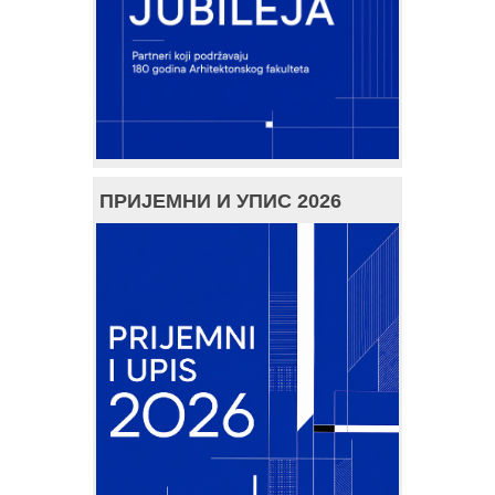
ПРИЈЕМНИ И УПИС 2026