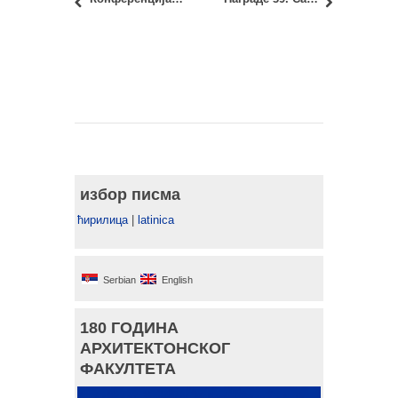
избор писма
ћирилица
|
latinica
Serbian
English
180 ГОДИНА
АРХИТЕКТОНСКОГ
ФАКУЛТЕТА