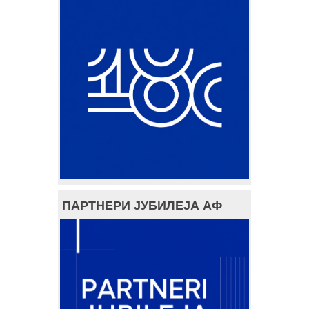
ПАРТНЕРИ ЈУБИЛЕЈА АФ