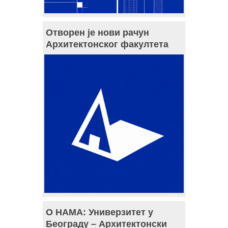
Отворен је нови рачун
Архитектонског факултета
О НАМА: Универзитет у
Београду – Архитектонски