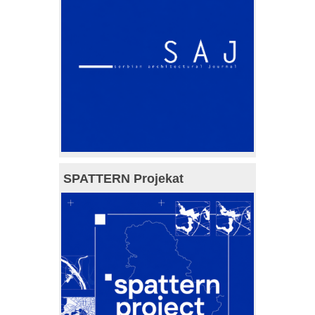
SPATTERN Projekat