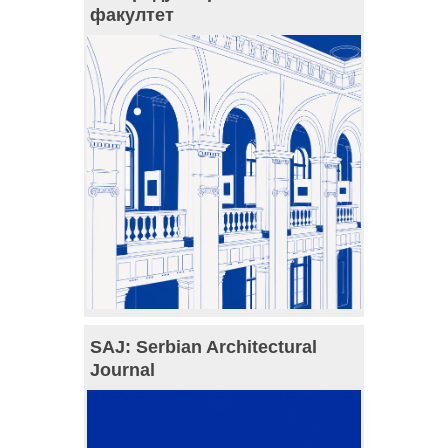
факултет
SAJ: Serbian Architectural
Journal