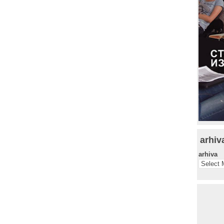
arhiv
arhiva