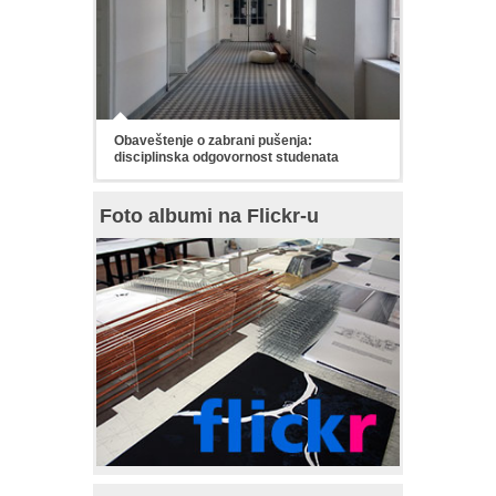
Obaveštenje o zabrani pušenja:
disciplinska odgovornost studenata
Foto albumi na Flickr-u