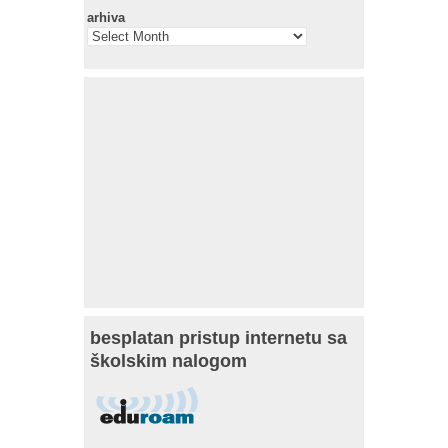
arhiva
besplatan pristup internetu sa
školskim nalogom