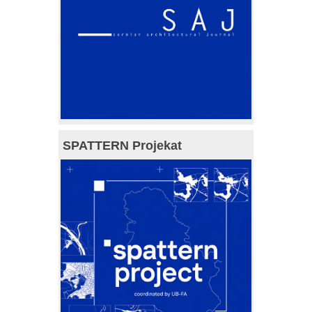
SPATTERN Projekat