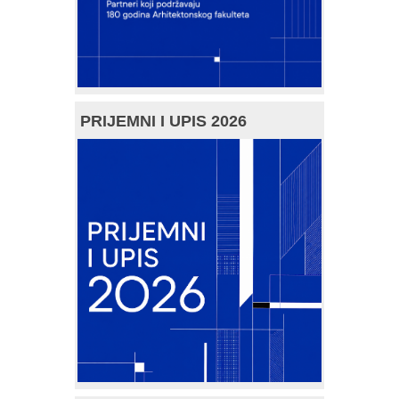
PRIJEMNI I UPIS 2026