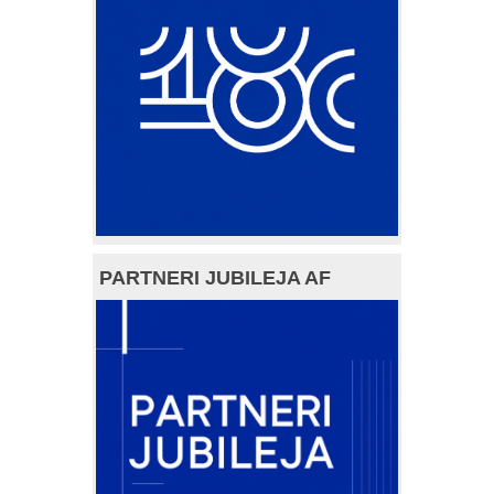
PARTNERI JUBILEJA AF