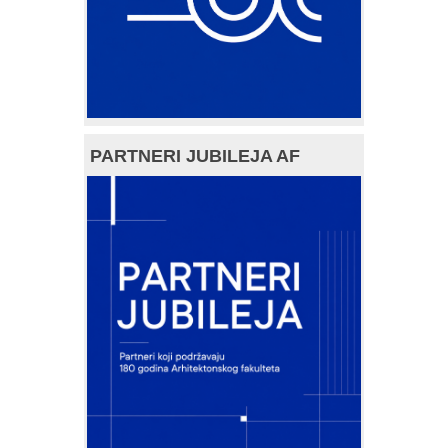
PARTNERI JUBILEJA AF