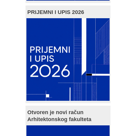
PRIJEMNI I UPIS 2026
Otvoren je novi račun
Arhitektonskog fakulteta