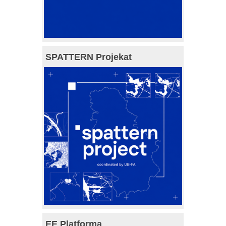
SPATTERN Projekat
EE Platforma