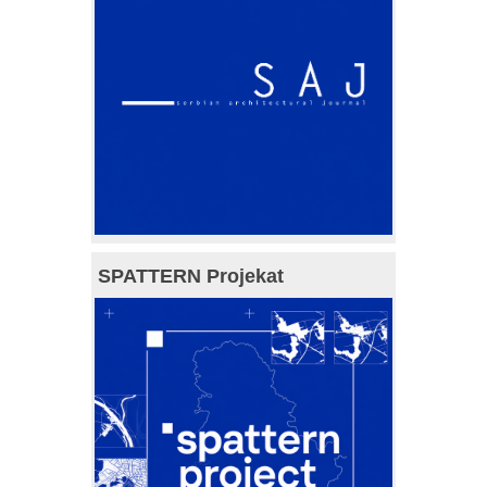
SPATTERN Projekat