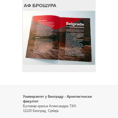
АФ БРОШУРА
Универзитет у Београду - Архитектонски
факултет
Булевар краља Александра 73/II
11120 Београд, Србија