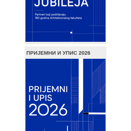
ПРИЈЕМНИ И УПИС 2026