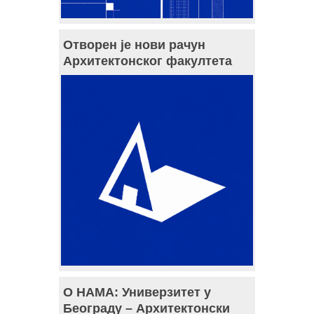
Отворен је нови рачун
Архитектонског факултета
О НАМА: Универзитет у
Београду – Архитектонски