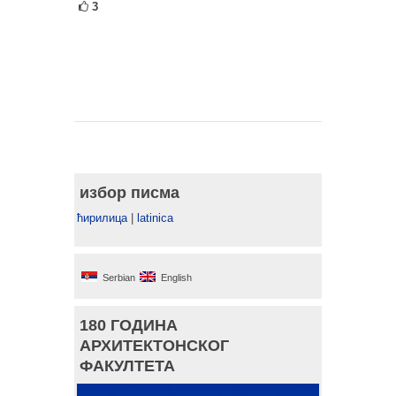
3
избор писма
ћирилица
|
latinica
Serbian
English
180 ГОДИНА
АРХИТЕКТОНСКОГ
ФАКУЛТЕТА