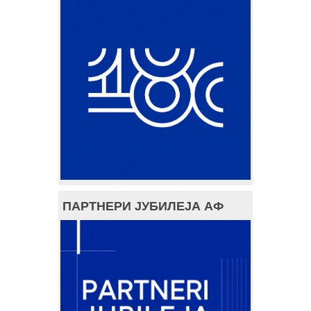
ПАРТНЕРИ ЈУБИЛЕЈА АФ