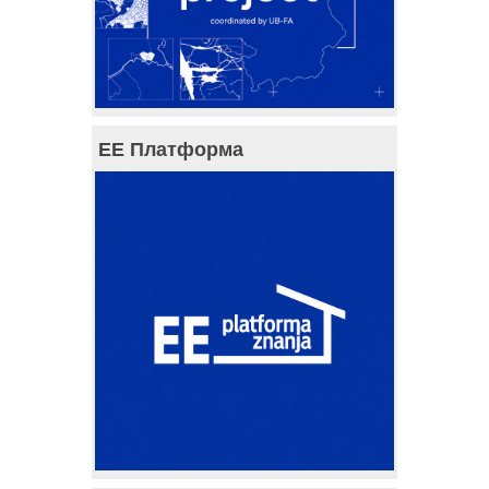
ЕЕ Платформа