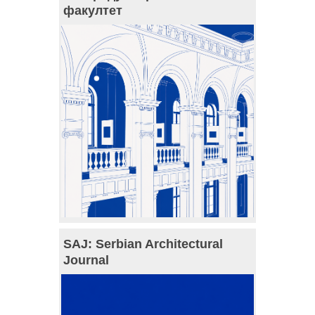
факултет
SAJ: Serbian Architectural
Journal