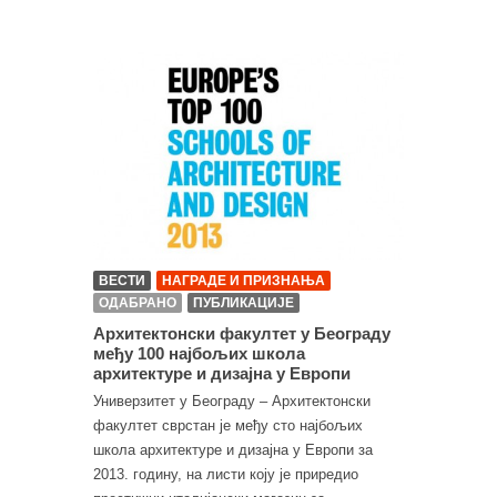
ВЕСТИ
НАГРАДЕ И ПРИЗНАЊА
ОДАБРАНО
ПУБЛИКАЦИЈЕ
Архитектонски факултет у Београду
међу 100 најбољих школа
архитектуре и дизајна у Европи
Универзитет у Београду – Архитектонски
факултет сврстан је међу сто најбољих
школа архитектуре и дизајна у Европи за
2013. годину, на листи коју је приредио