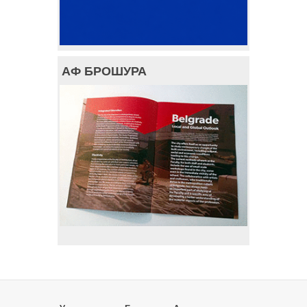
АФ БРОШУРА