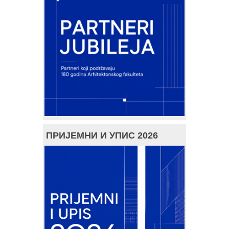
ПРИЈЕМНИ И УПИС 2026