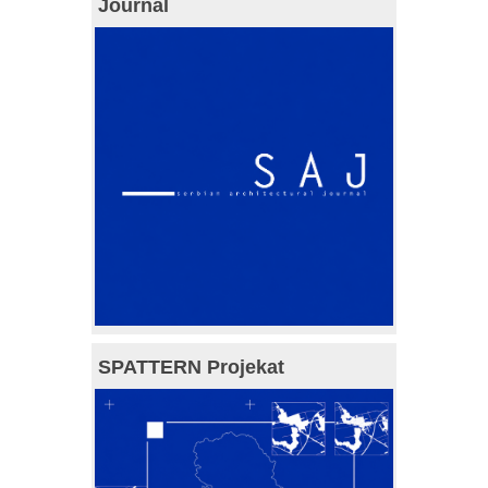
Journal
SPATTERN Projekat