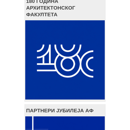
180 ГОДИНА
АРХИТЕКТОНСКОГ
ФАКУЛТЕТА
ПАРТНЕРИ ЈУБИЛЕЈА АФ