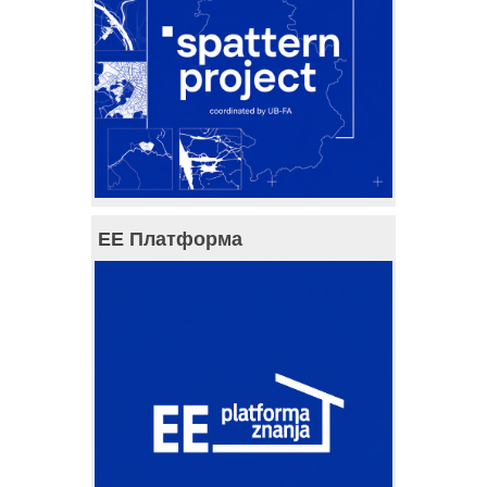
ЕЕ Платформа