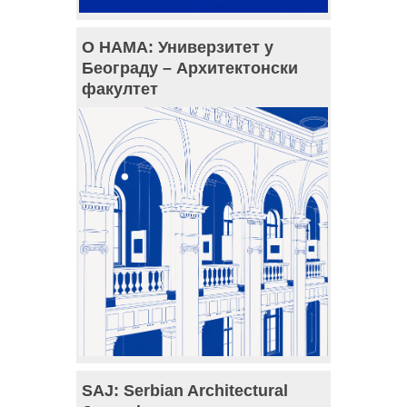
О НАМА: Универзитет у
Београду – Архитектонски
факултет
SAJ: Serbian Architectural