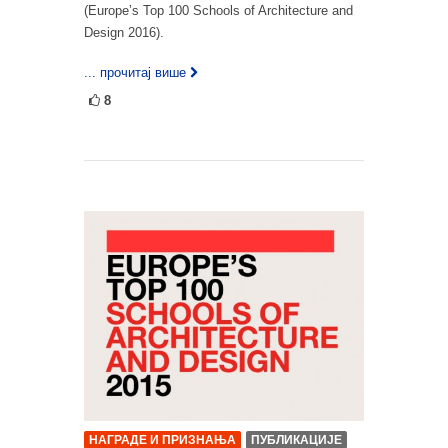
(Europe’s Top 100 Schools of Architecture and
Design 2016).
... прочитај више
8
НАГРАДЕ И ПРИЗНАЊА
ПУБЛИКАЦИЈЕ