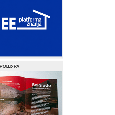
БРОШУРА