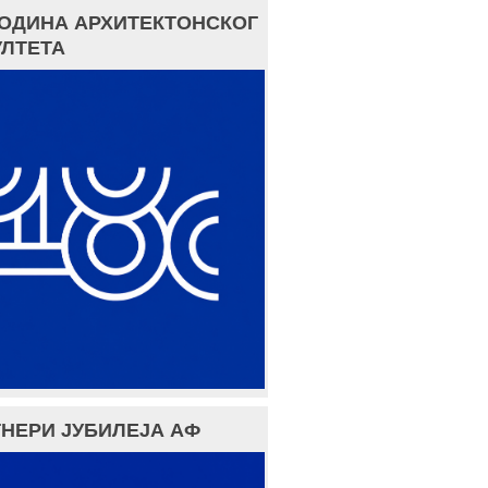
ГОДИНА АРХИТЕКТОНСКОГ
ЛТЕТА
НЕРИ ЈУБИЛЕЈА АФ