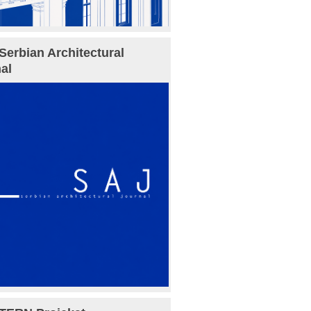
Serbian Architectural
al