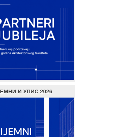
ЕМНИ И УПИС 2026