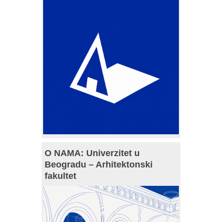
O NAMA: Univerzitet u
Beogradu – Arhitektonski
fakultet