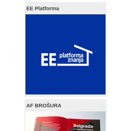
EE Platforma
AF BROŠURA