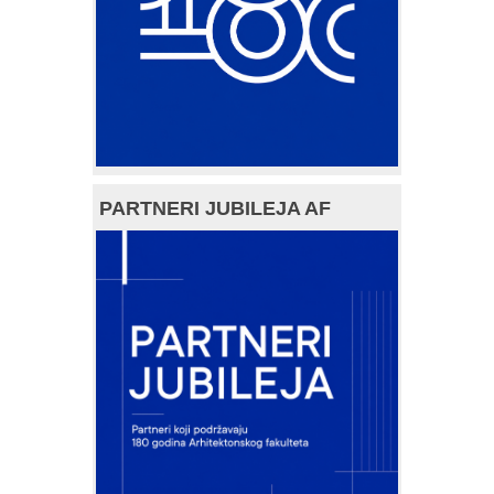
PARTNERI JUBILEJA AF