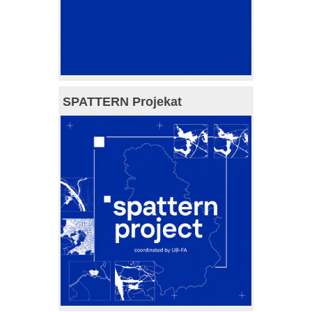
SPATTERN Projekat