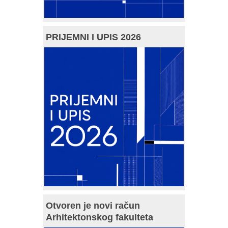
PRIJEMNI I UPIS 2026
Otvoren je novi račun
Arhitektonskog fakulteta