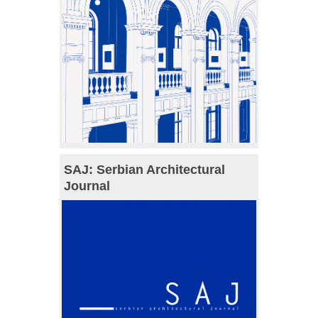
SAJ: Serbian Architectural
Journal