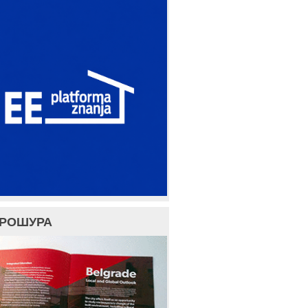
БРОШУРА