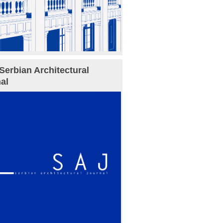
Serbian Architectural
al