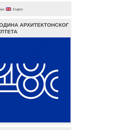
ian
English
ГОДИНА АРХИТЕКТОНСКОГ
ЛТЕТА