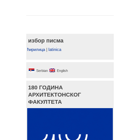
избор писма
ћирилица
|
latinica
Serbian
English
180 ГОДИНА
АРХИТЕКТОНСКОГ
ФАКУЛТЕТА