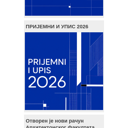
ПРИЈЕМНИ И УПИС 2026
Отворен је нови рачун
Архитектонског факултета