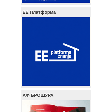
ЕЕ Платформа
АФ БРОШУРА