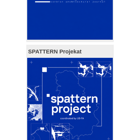
SPATTERN Projekat