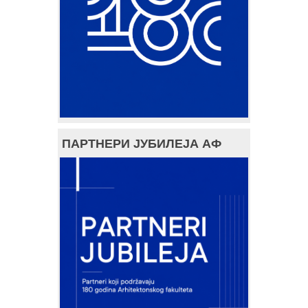
ПАРТНЕРИ ЈУБИЛЕЈА АФ