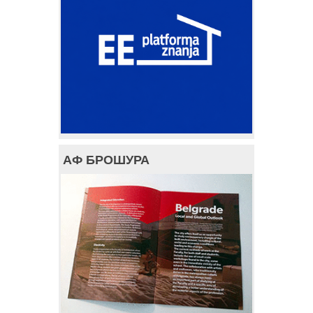
АФ БРОШУРА