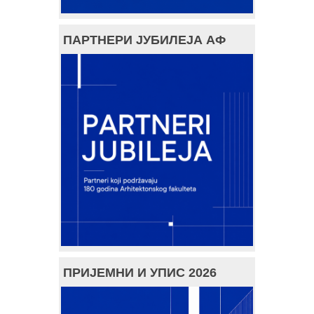
ПАРТНЕРИ ЈУБИЛЕЈА АФ
ПРИЈЕМНИ И УПИС 2026