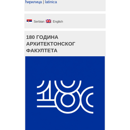
ћирилица
|
latinica
Serbian
English
180 ГОДИНА
АРХИТЕКТОНСКОГ
ФАКУЛТЕТА