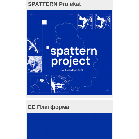
SPATTERN Projekat
ЕЕ Платформа