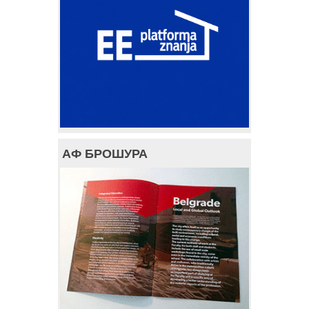
АФ БРОШУРА