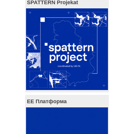
SPATTERN Projekat
ЕЕ Платформа