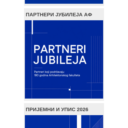
ПАРТНЕРИ ЈУБИЛЕЈА АФ
ПРИЈЕМНИ И УПИС 2026