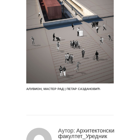
АЛУВИОН, МАСТЕР РАД | ПЕТАР САЗДАНОВИЋ
Аутор:
Архитектонски
факултет_Уредник