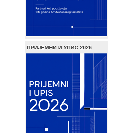
ПРИЈЕМНИ И УПИС 2026