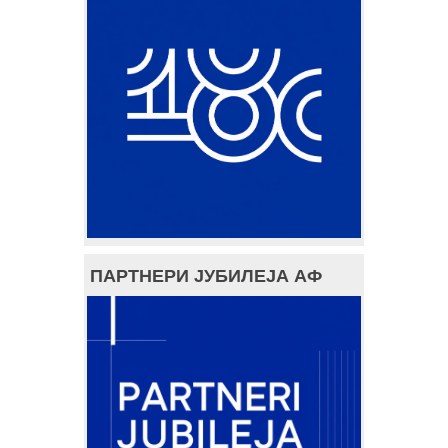
ПАРТНЕРИ ЈУБИЛЕЈА АФ