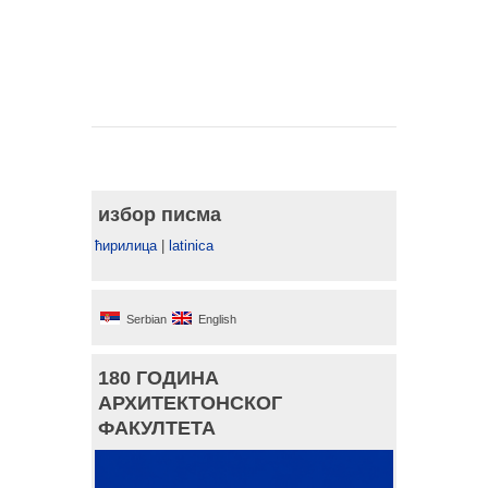
избор писма
ћирилица
|
latinica
Serbian
English
180 ГОДИНА
АРХИТЕКТОНСКОГ
ФАКУЛТЕТА