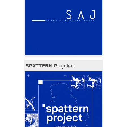
SPATTERN Projekat