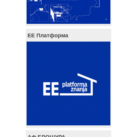
ЕЕ Платформа
АФ БРОШУРА