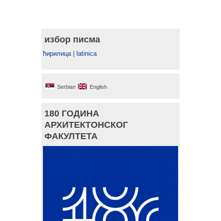
избор писма
ћирилица
|
latinica
Serbian
English
180 ГОДИНА
АРХИТЕКТОНСКОГ
ФАКУЛТЕТА