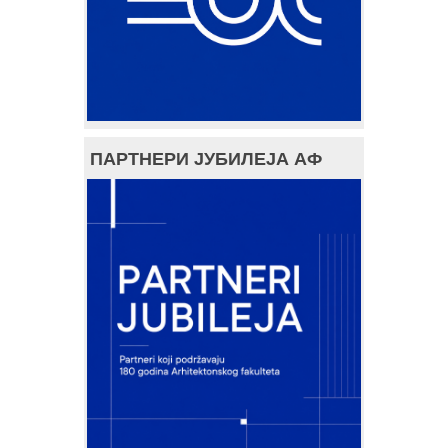
ПАРТНЕРИ ЈУБИЛЕЈА АФ