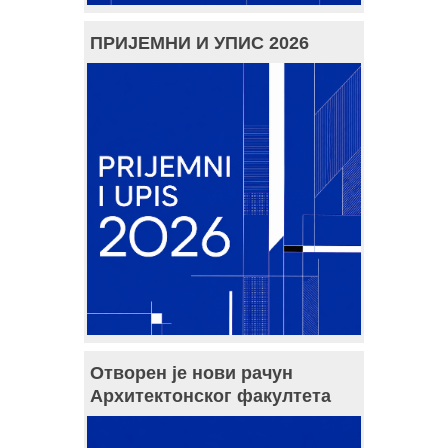
ПРИЈЕМНИ И УПИС 2026
Отворен је нови рачун
Архитектонског факултета