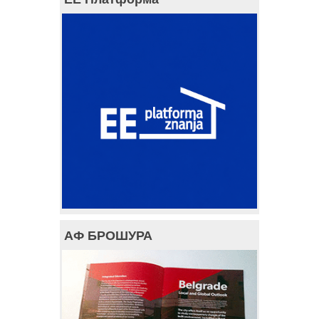
АФ БРОШУРА