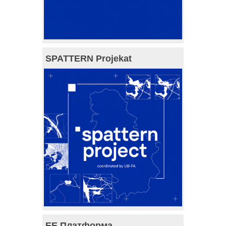
SPATTERN Projekat
ЕЕ Платформа