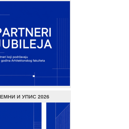
ЕМНИ И УПИС 2026