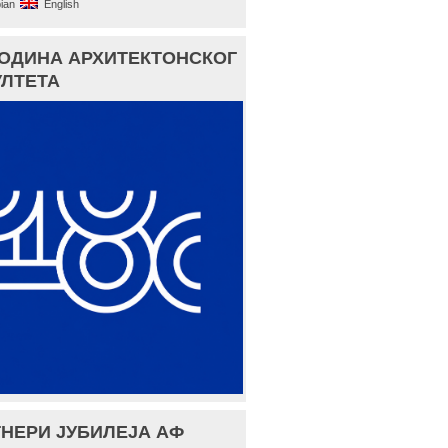
ian
English
ГОДИНА АРХИТЕКТОНСКОГ
ЛТЕТА
НЕРИ ЈУБИЛЕЈА АФ