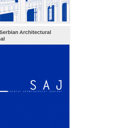
Serbian Architectural
al