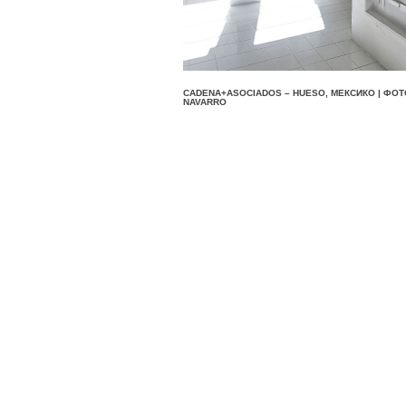
CADENA+ASOCIADOS – HUESO, МЕКСИКО | ФОТО
NAVARRO