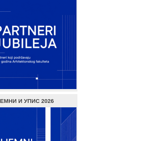
ЕМНИ И УПИС 2026