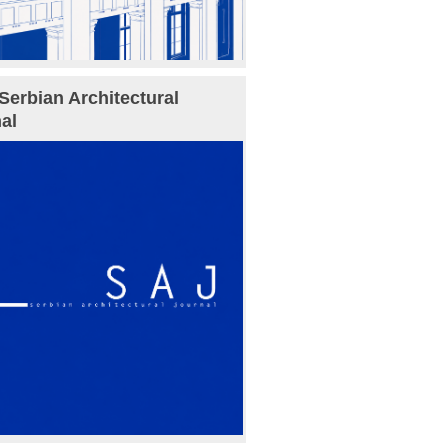
Serbian Architectural
al