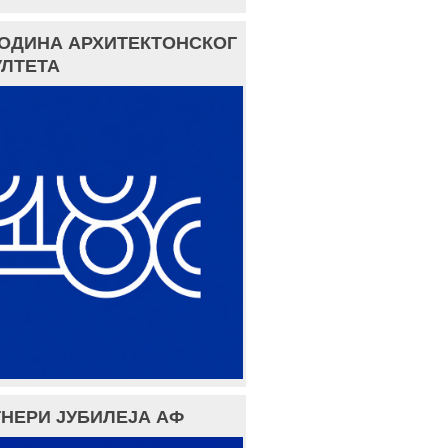
ГОДИНА АРХИТЕКТОНСКОГ
ЛТЕТА
НЕРИ ЈУБИЛЕЈА АФ