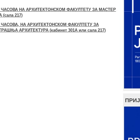
 10 ЧАСОВА НА АРХИТЕКТОНСКОМ ФАКУЛТЕТУ ЗА МАСТЕР
(сала 217)
 12 ЧАСОВА, НА АРХИТЕКТОНСКОМ ФАКУЛТЕТУ ЗА
АШЊА АРХИТЕКТУРА (кабинет 301А или сала 217)
ПРИЈ