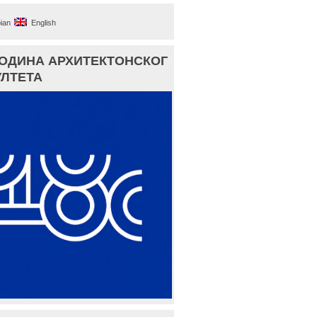
ian
English
ГОДИНА АРХИТЕКТОНСКОГ
ЛТЕТА