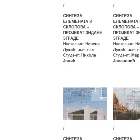
/
/
СИНТЕЗА
СИНТЕЗА
ЕЛЕМЕНАТА И
ЕЛЕМЕНАТА 
СКЛОПОВА –
СКЛОПОВА –
ПРОЈЕКАТ ЗИДАНЕ
ПРОЈЕКАТ З
ЗГРАДЕ
ЗГРАДЕ
Наставник:
Невена
Наставник:
Н
Лукић
, асистент
Лукић
, асист
Студент:
Никола
Студент:
Мар
Јоцић
Јовановић
/
/
СИНТЕЗА
СИНТЕЗА