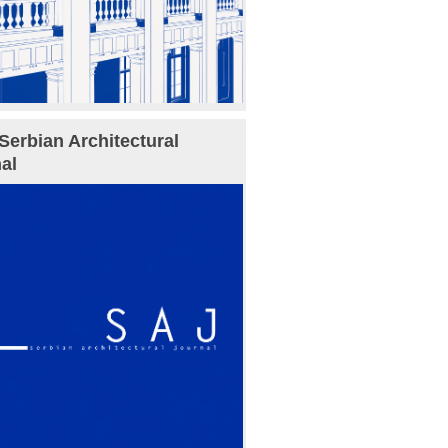
Serbian Architectural
al