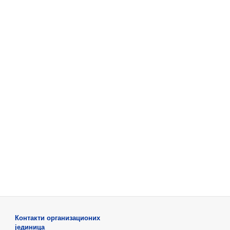
Контакти организационих
јединица