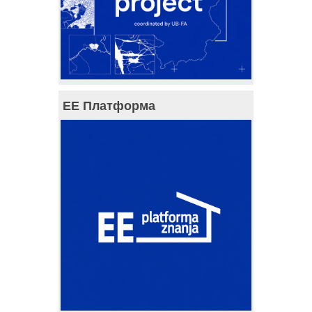
ЕЕ Платформа