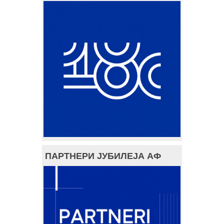
ПАРТНЕРИ ЈУБИЛЕЈА АФ