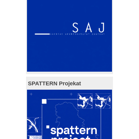
SPATTERN Projekat