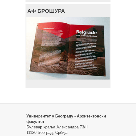
АФ БРОШУРА
Универзитет у Београду - Архитектонски
факултет
Булевар краља Александра 73/II
11120 Београд, Србија