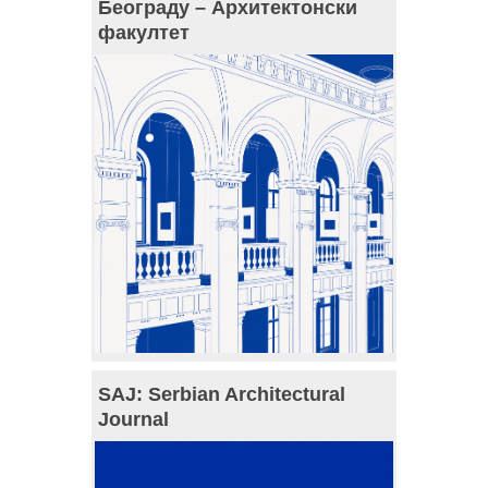
Београду – Архитектонски
факултет
SAJ: Serbian Architectural
Journal