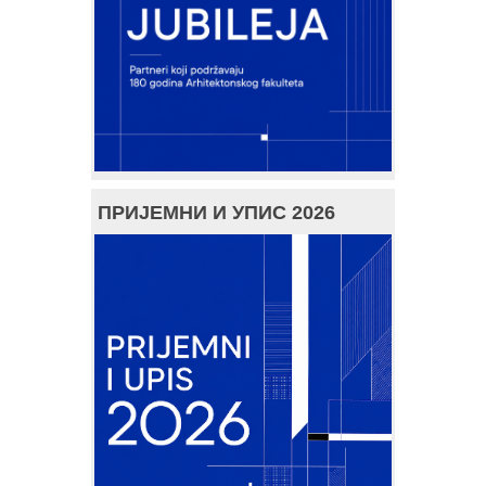
ПРИЈЕМНИ И УПИС 2026