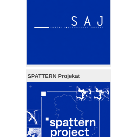
SPATTERN Projekat