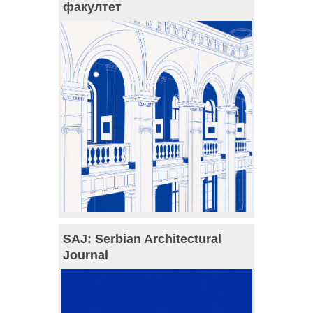
факултет
SAJ: Serbian Architectural
Journal