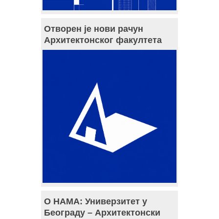
Отворен је нови рачун
Архитектонског факултета
О НАМА: Универзитет у
Београду – Архитектонски