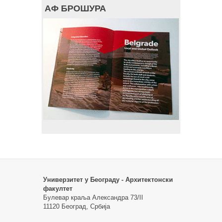
АФ БРОШУРА
Универзитет у Београду - Архитектонски
факултет
Булевар краља Александра 73/II
11120 Београд, Србија