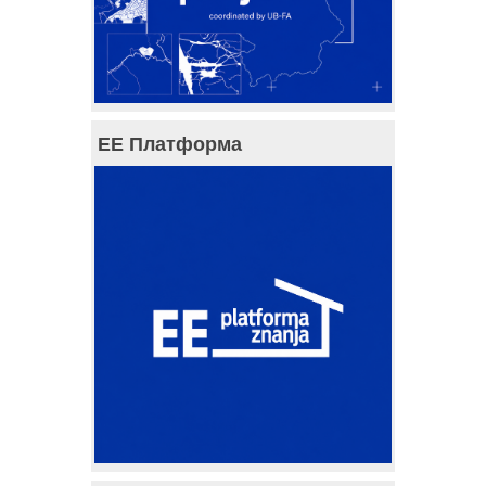
ЕЕ Платформа