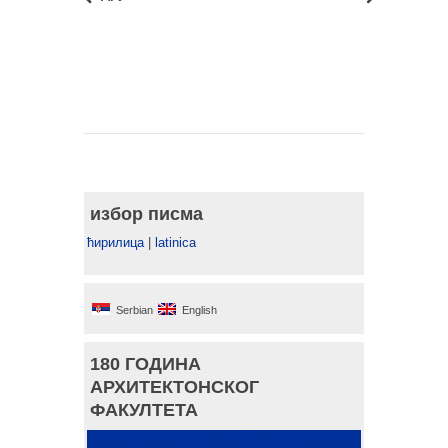
избор писма
ћирилица
|
latinica
Serbian
English
180 ГОДИНА
АРХИТЕКТОНСКОГ
ФАКУЛТЕТА