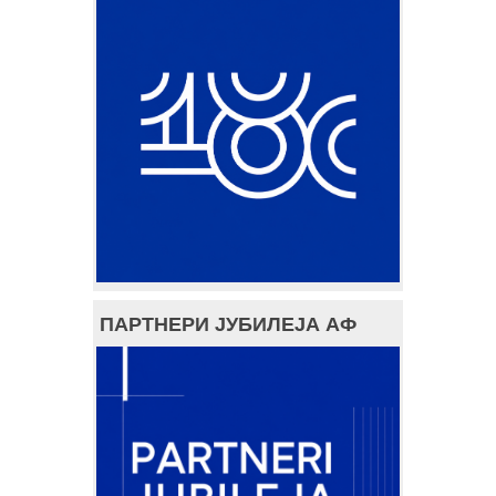
ПАРТНЕРИ ЈУБИЛЕЈА АФ