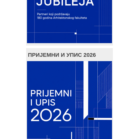
ПРИЈЕМНИ И УПИС 2026