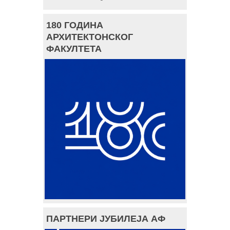
180 ГОДИНА
АРХИТЕКТОНСКОГ
ФАКУЛТЕТА
ПАРТНЕРИ ЈУБИЛЕЈА АФ