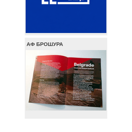
АФ БРОШУРА