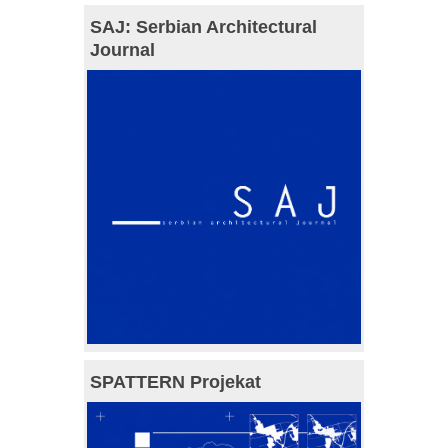
SAJ: Serbian Architectural
Journal
SPATTERN Projekat