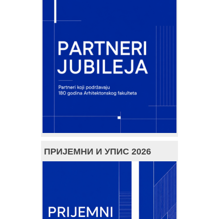
ПРИЈЕМНИ И УПИС 2026