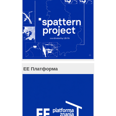
ЕЕ Платформа