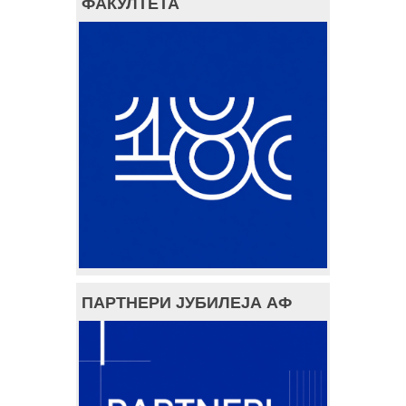
ФАКУЛТЕТА
ПАРТНЕРИ ЈУБИЛЕЈА АФ