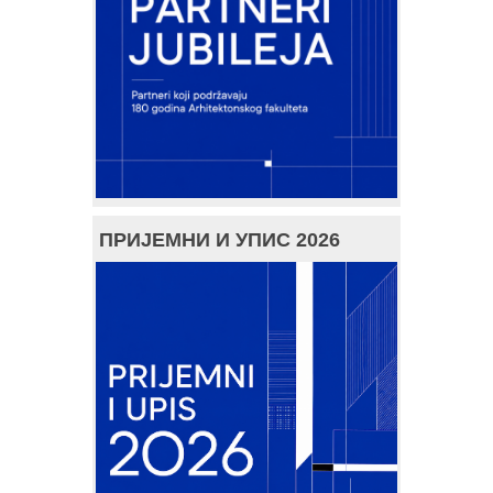
ПРИЈЕМНИ И УПИС 2026