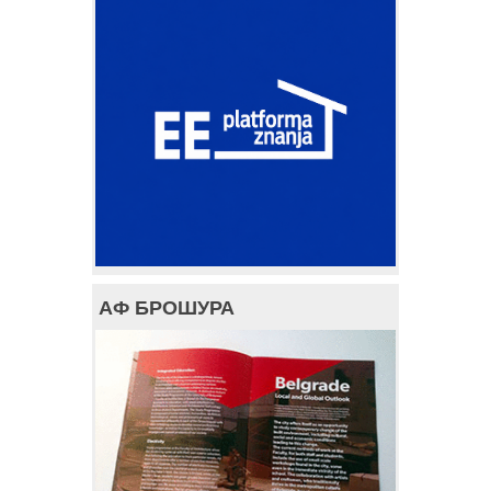
АФ БРОШУРА