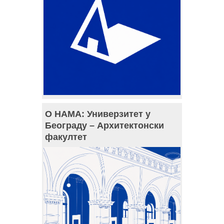
О НАМА: Универзитет у
Београду – Архитектонски
факултет