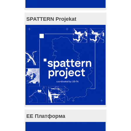
SPATTERN Projekat
ЕЕ Платформа