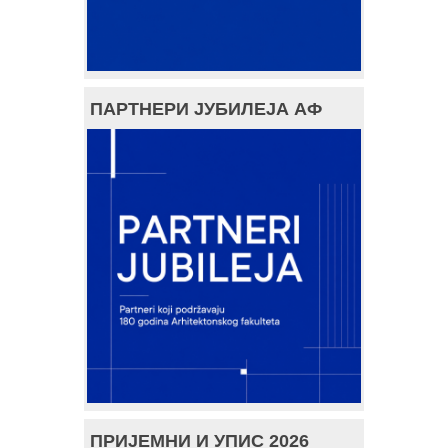
ПАРТНЕРИ ЈУБИЛЕЈА АФ
ПРИЈЕМНИ И УПИС 2026