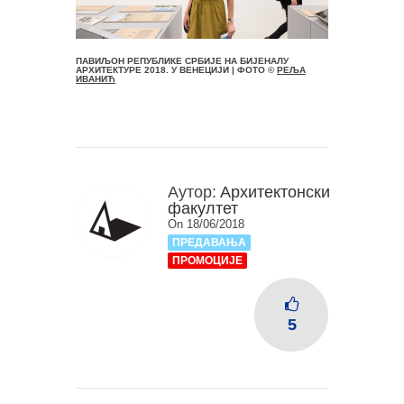
ПАВИЉОН РЕПУБЛИКЕ СРБИЈЕ НА БИЈЕНАЛУ
АРХИТЕКТУРЕ 2018. У ВЕНЕЦИЈИ | ФОТО ©
РЕЉА
ИВАНИЋ
Аутор:
Архитектонски
факултет
On 18/06/2018
ПРЕДАВАЊА
ПРОМОЦИЈЕ
5