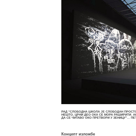
РАД “СЛОБОДНА ШКОЛА ЈЕ СЛОБОДАН ПРОСТОР
НЕШТО, ЦРНИ ДЕО ОКА СЕ МОРА РАШИРИТИ. А
ДА СЕ ЧИТАВО ОКО ПРЕТВОРИ У ЗЕНИЦУ”… ПЕ
Концепт изложбе