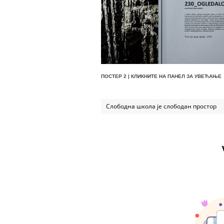
ПОСТЕР 2 | КЛИКНИТЕ НА ПАНЕЛ ЗА УВЕЋАЊЕ
Слободна школа је слободан простор