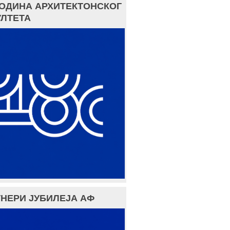
ГОДИНА АРХИТЕКТОНСКОГ
ЛТЕТА
НЕРИ ЈУБИЛЕЈА АФ