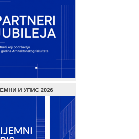
ЕМНИ И УПИС 2026