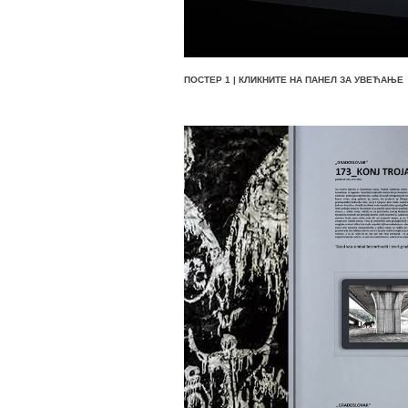
ПОСТЕР 1 | КЛИКНИТЕ НА ПАНЕЛ ЗА УВЕЋАЊЕ