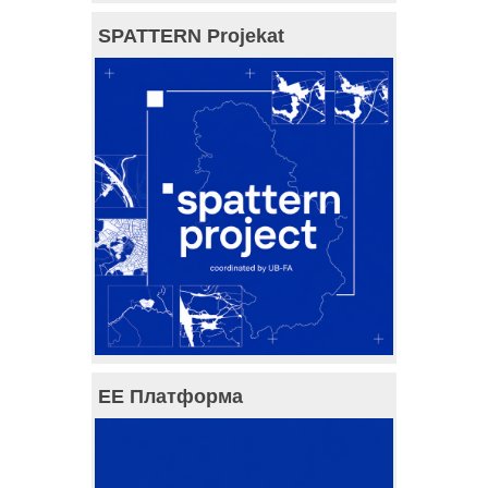
SPATTERN Projekat
ЕЕ Платформа