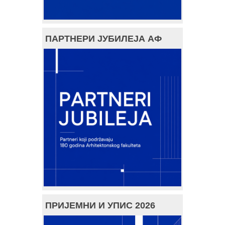
ПАРТНЕРИ ЈУБИЛЕЈА АФ
ПРИЈЕМНИ И УПИС 2026