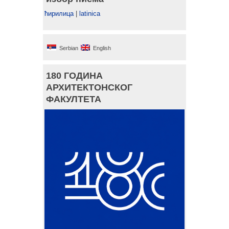
ћирилица
|
latinica
Serbian
English
180 ГОДИНА
АРХИТЕКТОНСКОГ
ФАКУЛТЕТА