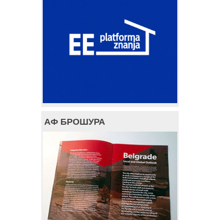
АФ БРОШУРА