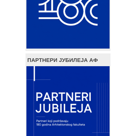
ПАРТНЕРИ ЈУБИЛЕЈА АФ