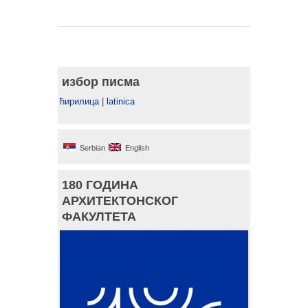
избор писма
ћирилица
|
latinica
Serbian
English
180 ГОДИНА
АРХИТЕКТОНСКОГ
ФАКУЛТЕТА