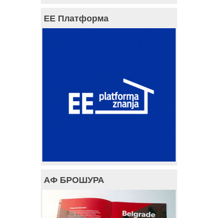
ЕЕ Платформа
АФ БРОШУРА