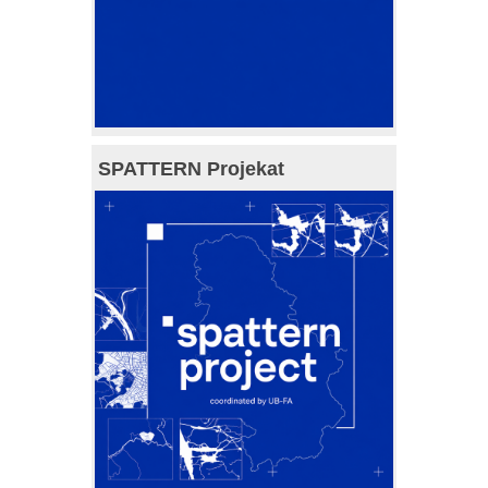
SPATTERN Projekat