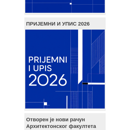
ПРИЈЕМНИ И УПИС 2026
Отворен је нови рачун
Архитектонског факултета