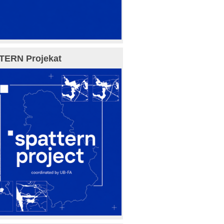
TERN Projekat