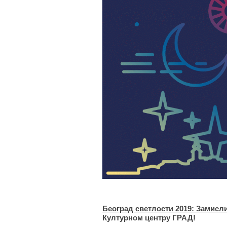
Београд светлости 2019: Замисл
Културном центру ГРАД!