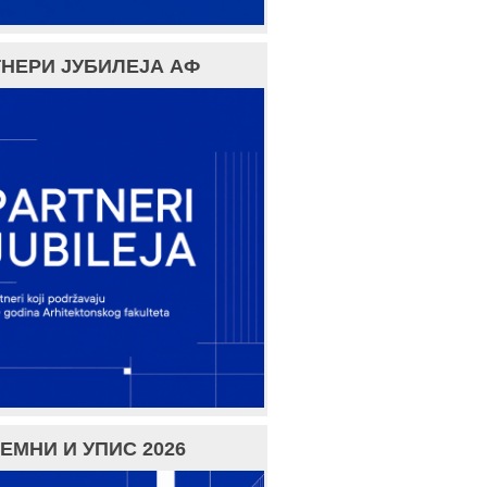
НЕРИ ЈУБИЛЕЈА АФ
ЕМНИ И УПИС 2026