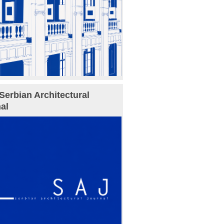
Serbian Architectural
al