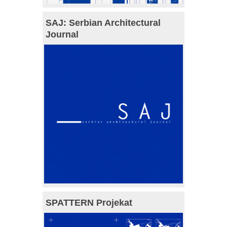
SAJ: Serbian Architectural
Journal
SPATTERN Projekat