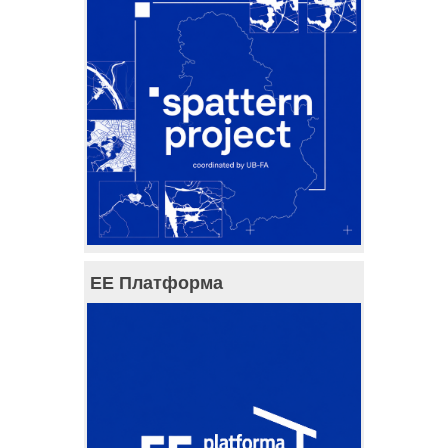
ЕЕ Платформа