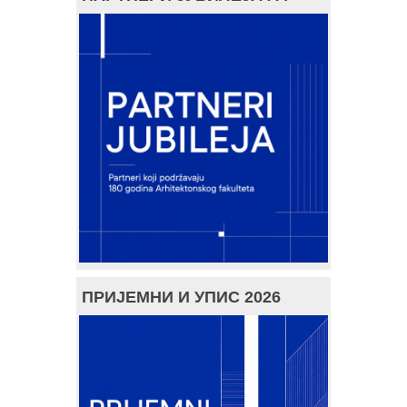
ПРИЈЕМНИ И УПИС 2026