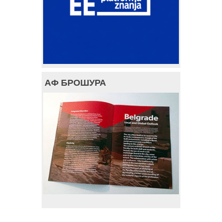
АФ БРОШУРА