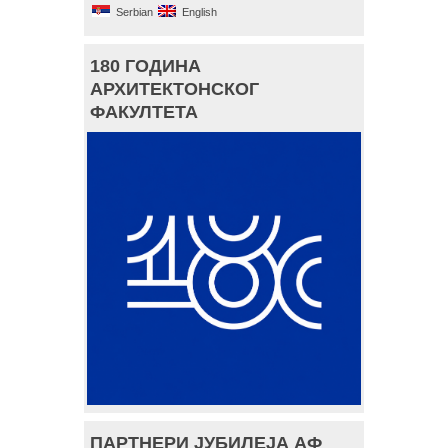
Serbian
English
180 ГОДИНА
АРХИТЕКТОНСКОГ
ФАКУЛТЕТА
ПАРТНЕРИ ЈУБИЛЕЈА АФ