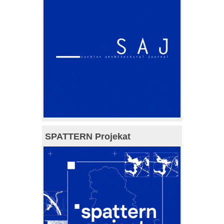
SPATTERN Projekat