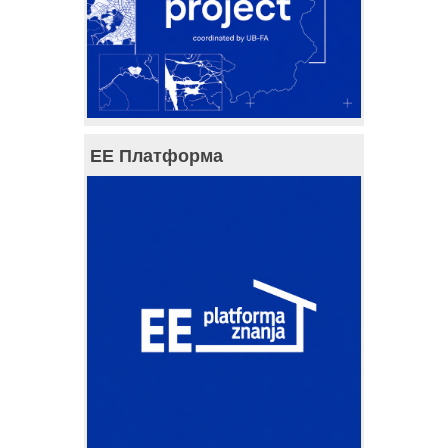
ЕЕ Платформа