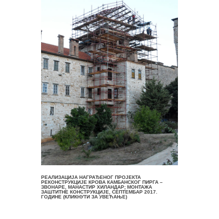
РЕАЛИЗАЦИЈА НАГРАЂЕНОГ ПРОЈЕКТА
РЕКОНСТРУКЦИЈЕ КРОВА КАМБАНСКОГ ПИРГА –
ЗВОНАРЕ, МАНАСТИР ХИЛАНДАР; МОНТАЖА
ЗАШТИТНЕ КОНСТРУКЦИЈЕ, СЕПТЕМБАР 2017.
ГОДИНЕ (КЛИКНУТИ ЗА УВЕЋАЊЕ)