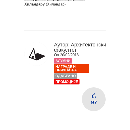
Хиландару
(Хиландар)
Аутор:
Архитектонски
факултет
On 26/02/2018
АЛУМНИ
НАГРАДЕ И
ПРИЗНАЊА
ОДАБРАНО
ПРОМОЦИЈЕ
97