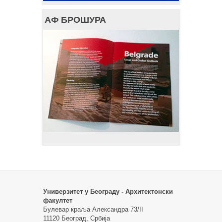
АФ БРОШУРА
Универзитет у Београду - Архитектонски
факултет
Булевар краља Александра 73/II
11120 Београд, Србија