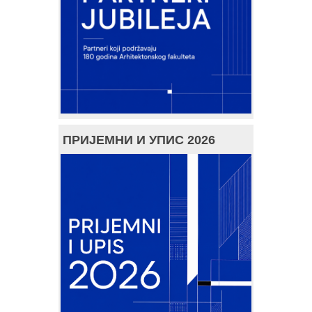
ПРИЈЕМНИ И УПИС 2026