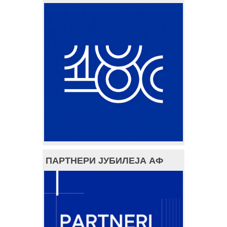
ПАРТНЕРИ ЈУБИЛЕЈА АФ