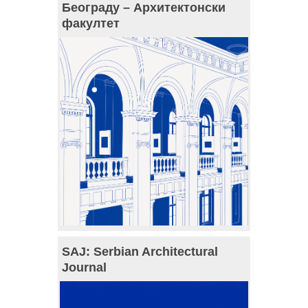
Београду – Архитектонски
факултет
SAJ: Serbian Architectural
Journal