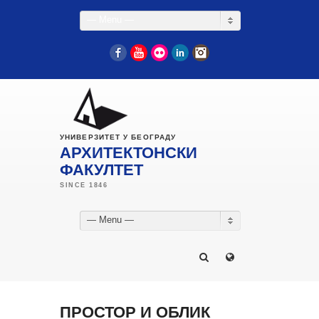
— Menu —
Facebook
YouTube
Flickr
LinkedIn
Instagram
УНИВЕРЗИТЕТ У БЕОГРАДУ
АРХИТЕКТОНСКИ
ФАКУЛТЕТ
— Menu —
ПРОСТОР И ОБЛИК