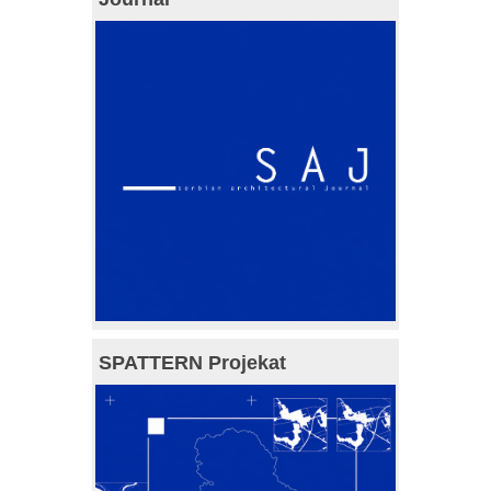
SPATTERN Projekat