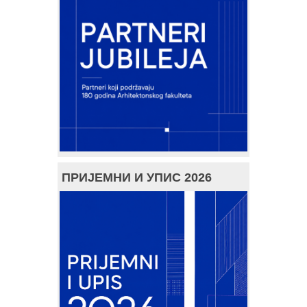
ПРИЈЕМНИ И УПИС 2026