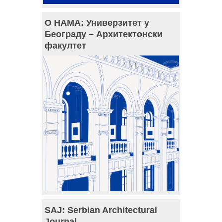
О НАМА: Универзитет у
Београду – Архитектонски
факултет
SAJ: Serbian Architectural
Journal