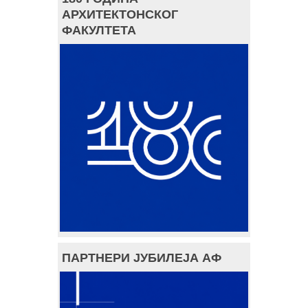
АРХИТЕКТОНСКОГ
ФАКУЛТЕТА
ПАРТНЕРИ ЈУБИЛЕЈА АФ