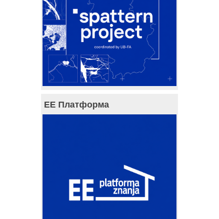
ЕЕ Платформа