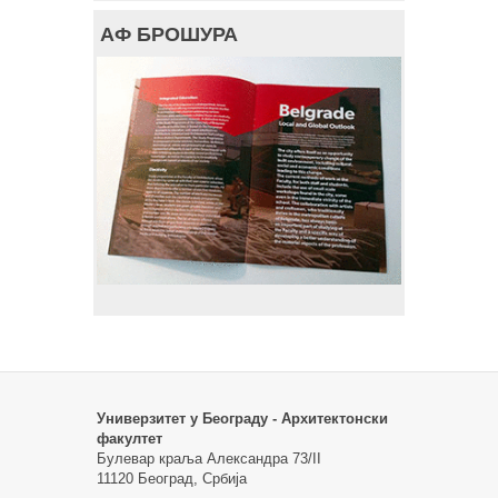
АФ БРОШУРА
Универзитет у Београду - Архитектонски
факултет
Булевар краља Александра 73/II
11120 Београд, Србија