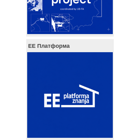
ЕЕ Платформа