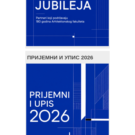
ПРИЈЕМНИ И УПИС 2026