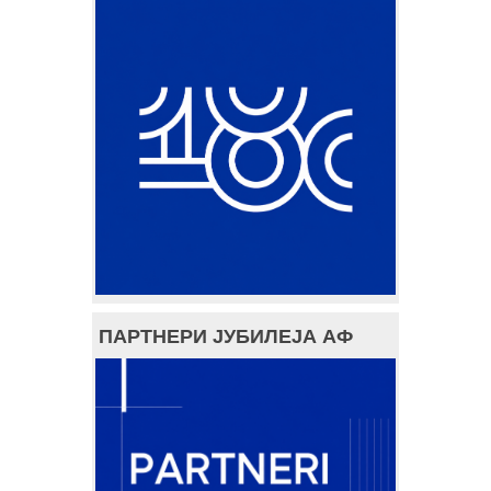
ПАРТНЕРИ ЈУБИЛЕЈА АФ