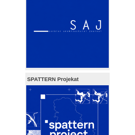
SPATTERN Projekat