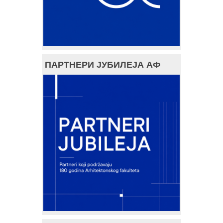
ПАРТНЕРИ ЈУБИЛЕЈА АФ