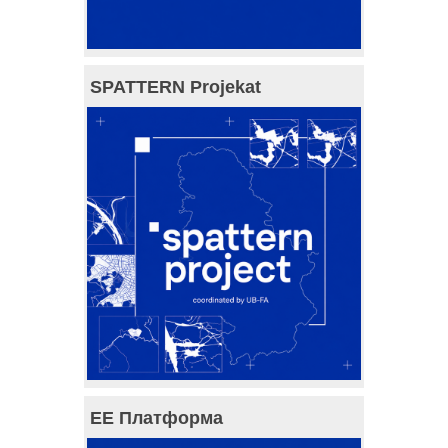
SPATTERN Projekat
ЕЕ Платформа