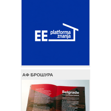
АФ БРОШУРА