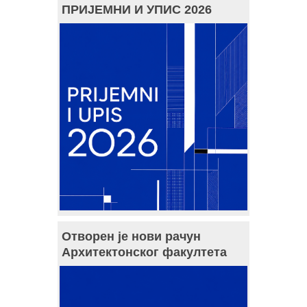
ПРИЈЕМНИ И УПИС 2026
Отворен је нови рачун
Архитектонског факултета