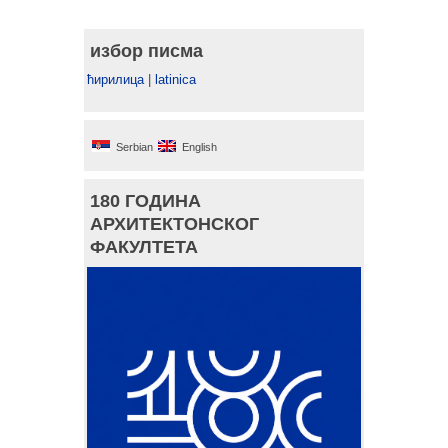
избор писма
ћирилица
|
latinica
Serbian
English
180 ГОДИНА
АРХИТЕКТОНСКОГ
ФАКУЛТЕТА