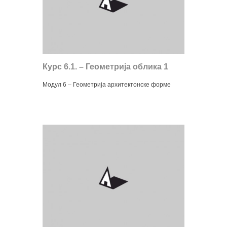
Курс 6.1. – Геометрија облика 1
Модул 6 – Геометрија архитектонске форме