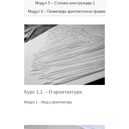
Модул 5 – Статика конструкција 1
Модул 6 – Геометрија архитектонске форме
Курс 1.1. – О архитектури
Модул 1 - Увод у архитектуру