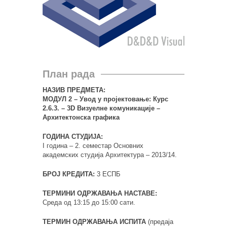
План рада
НАЗИВ ПРЕДМЕТА:
МОДУЛ 2 – Увод у пројектовање: Курс
2.6.3. – 3D Визуелне комуникације –
Архитектонска графика
ГОДИНА СТУДИЈА:
I година – 2. семестар Основних
академских студија Архитектура – 2013/14.
БРОЈ КРЕДИТА:
3 ЕСПБ
ТЕРМИНИ ОДРЖАВАЊА НАСТАВЕ:
Среда од 13:15 до 15:00 сати.
ТЕРМИН ОДРЖАВАЊА ИСПИТА
(предаја