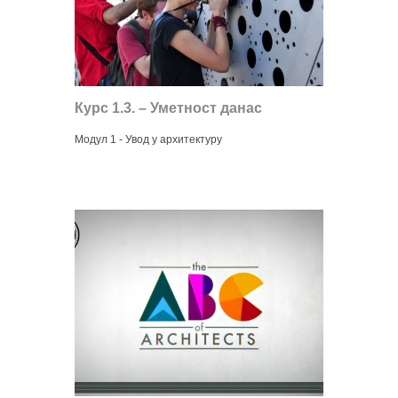
Курс 1.3. – Уметност данас
Модул 1 - Увод у архитектуру