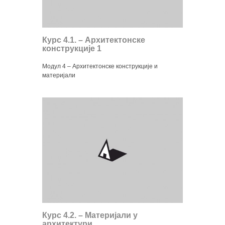
Курс 4.1. – Архитектонске
конструкције 1
Модул 4 – Архитектонске конструкције и
материјали
Курс 4.2. – Материјали у
архитектури