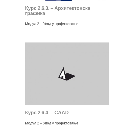
Курс 2.6.3. – Архитектонска
графика
Модул 2 – Увод у пројектовање
Курс 2.6.4. – CAAD
Модул 2 – Увод у пројектовање