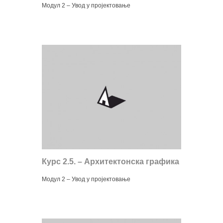
Модул 2 – Увод у пројектовање
Курс 2.5. – Архитектонска графика
Модул 2 – Увод у пројектовање