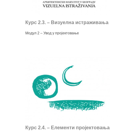
Курс 2.3. – Визуелна истраживања
Модул 2 – Увод у пројектовање
Курс 2.4. – Елементи пројектовања