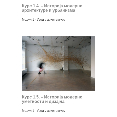
Курс 1.4. – Историја модерне
архитектуре и урбанизма
Модул 1 - Увод у архитектуру
Курс 1.5. – Историја модерне
уметности и дизајна
Модул 1 - Увод у архитектуру