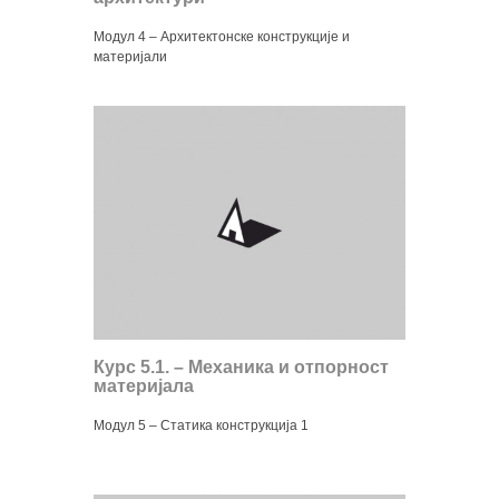
Модул 4 – Архитектонске конструкције и
материјали
Курс 5.1. – Механика и отпорност
материјала
Модул 5 – Статика конструкција 1