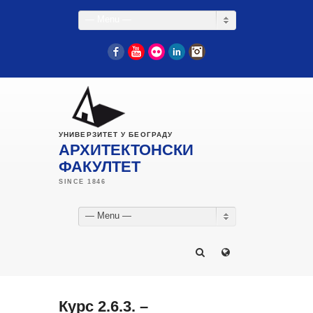
— Menu —
Facebook
YouTube
Flickr
LinkedIn
Instagram
УНИВЕРЗИТЕТ У БЕОГРАДУ
АРХИТЕКТОНСКИ
ФАКУЛТЕТ
— Menu —
Курс 2.6.3. –