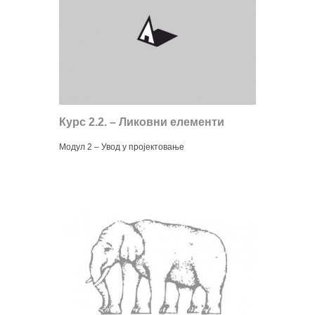
Курс 2.2. – Ликовни елементи
Модул 2 – Увод у пројектовање