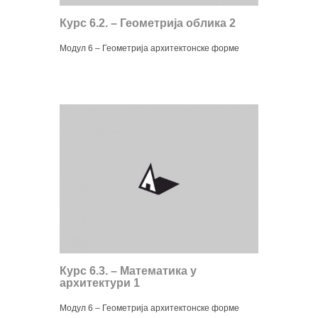
Курс 6.2. – Геометрија облика 2
Модул 6 – Геометрија архитектонске форме
Курс 6.3. – Математика у
архитектури 1
Модул 6 – Геометрија архитектонске форме