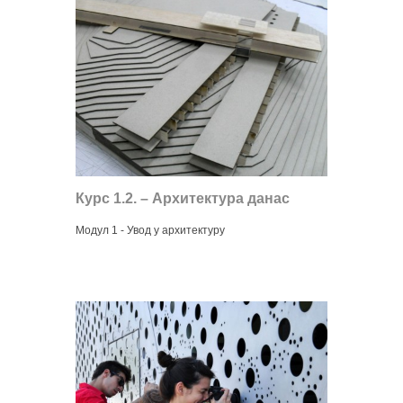
Курс 1.2. – Архитектурa данас
Модул 1 - Увод у архитектуру