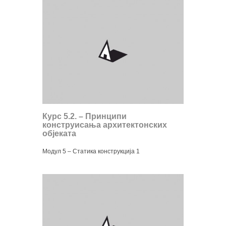
Курс 5.2. – Принципи
конструисања архитектонских
објеката
Модул 5 – Статика конструкција 1