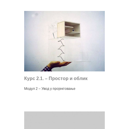
Курс 2.1. – Простор и облик
Модул 2 – Увод у пројектовање