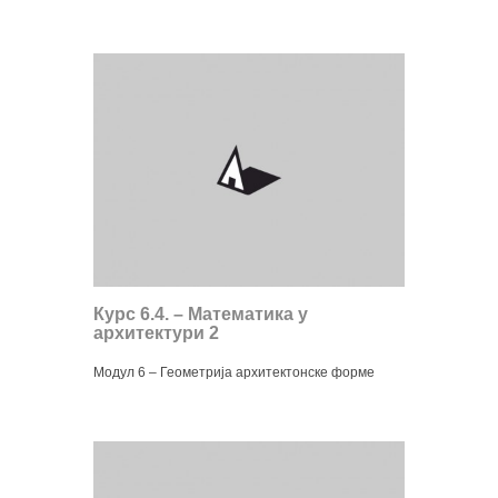
Курс 6.4. – Математика у
архитектури 2
Модул 6 – Геометрија архитектонске форме