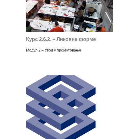
Курс 2.6.2. – Ликовне форме
Модул 2 – Увод у пројектовање