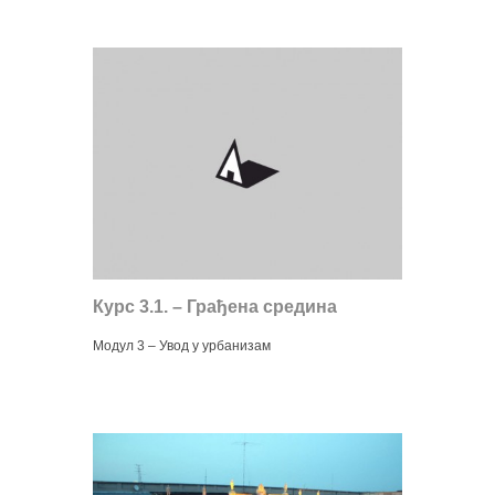
Курс 3.1. – Грађена средина
Модул 3 – Увод у урбанизам