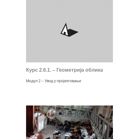
Курс 2.6.1. – Геометрија облика
Модул 2 – Увод у пројектовање