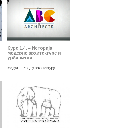
Курс 1.4. – Историја
модерне архитектуре и
урбанизма
Модул 1 - Увод у архитектуру