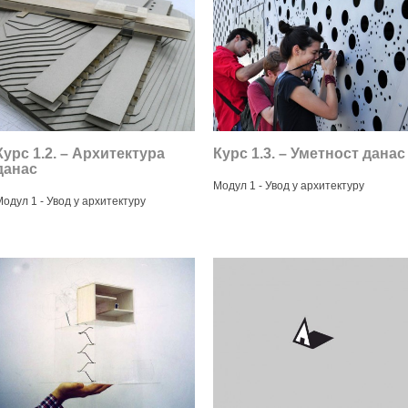
Курс 1.2. – Архитектурa
Курс 1.3. – Уметност данас
данас
Модул 1 - Увод у архитектуру
одул 1 - Увод у архитектуру