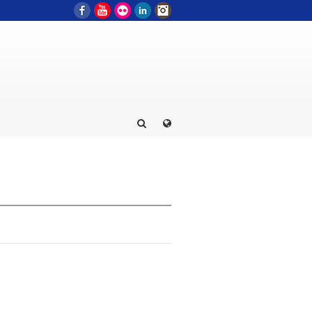
Facebook
YouTube
Flickr
LinkedIn
Instagram